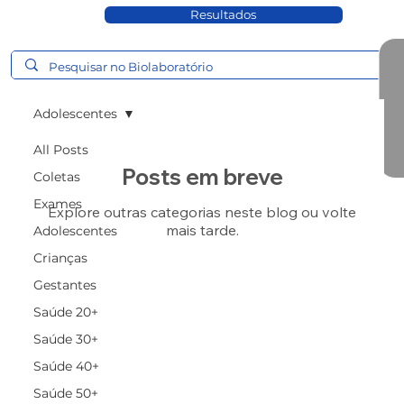
Resultados
Adolescentes
All Posts
Posts em breve
Coletas
Exames
Explore outras categorias neste blog ou volte
mais tarde.
Adolescentes
Crianças
Gestantes
Saúde 20+
Saúde 30+
Saúde 40+
Saúde 50+